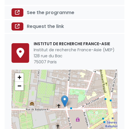
See the programme
Request the link
INSTITUT DE RECHERCHE FRANCE-ASIE
Institut de recherche France-Asie (MEP)
128 rue du Bac
75007 Paris
+
−