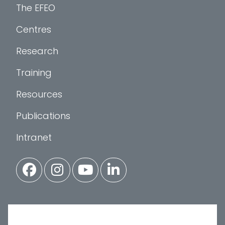
The EFEO
Centres
Research
Training
Resources
Publications
Intranet