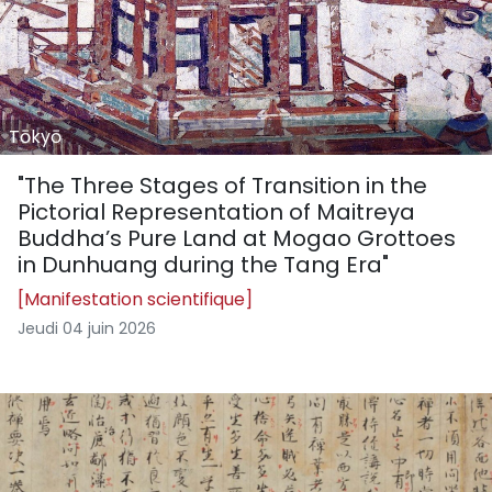
Tōkyō
"The Three Stages of Transition in the
Pictorial Representation of Maitreya
Buddha’s Pure Land at Mogao Grottoes
in Dunhuang during the Tang Era"
[Manifestation scientifique]
Jeudi 04 juin 2026