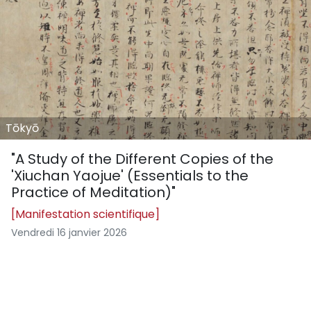
Tōkyō
"A Study of the Different Copies of the
'Xiuchan Yaojue' (Essentials to the
Practice of Meditation)"
[Manifestation scientifique]
Vendredi 16 janvier 2026