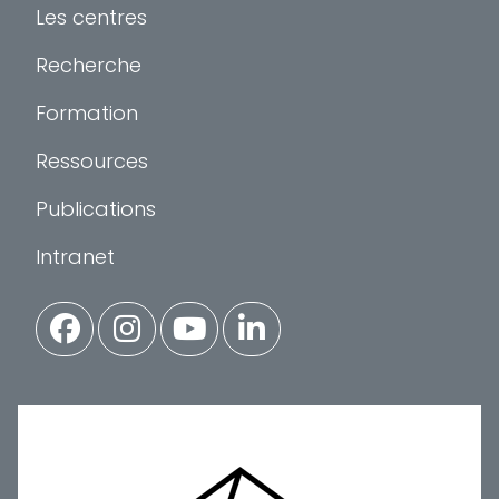
Les centres
Recherche
Formation
Ressources
Publications
Intranet