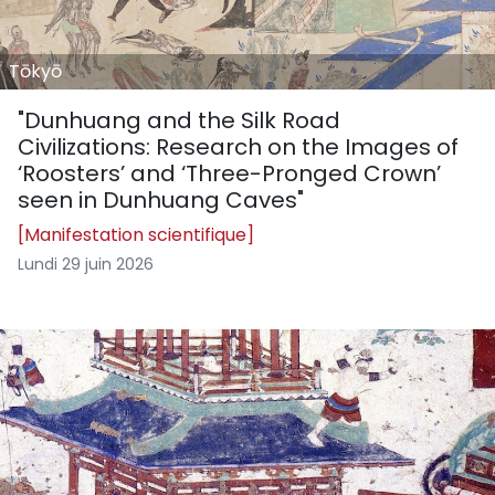
Tōkyō
"Dunhuang and the Silk Road
Civilizations: Research on the Images of
‘Roosters’ and ‘Three-Pronged Crown’
seen in Dunhuang Caves"
[Manifestation scientifique]
Lundi 29 juin 2026