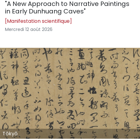
"A New Approach to Narrative Paintings
in Early Dunhuang Caves"
[Manifestation scientifique]
Mercredi 12 août 2026
Tōkyō