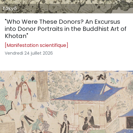
Tōkyō
"Who Were These Donors? An Excursus
into Donor Portraits in the Buddhist Art of
Khotan"
[Manifestation scientifique]
Vendredi 24 juillet 2026