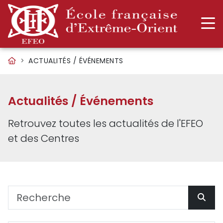
ACTUALITÉS / ÉVÉNEMENTS
Actualités / Événements
Retrouvez toutes les actualités de l'EFEO
et des Centres