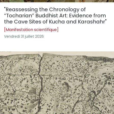
"Reassessing the Chronology of
“Tocharian” Buddhist Art: Evidence from
the Cave Sites of Kucha and Karashahr"
[Manifestation scientifique]
Vendredi 31 juillet 2026