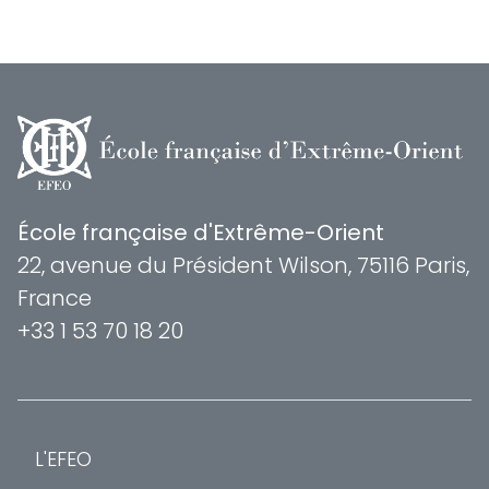
École française d'Extrême-Orient
22, avenue du Président Wilson, 75116 Paris,
France
+33 1 53 70 18 20
L'EFEO