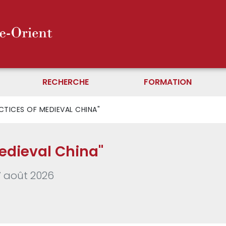
RECHERCHE
FORMATION
CTICES OF MEDIEVAL CHINA"
Medieval China"
7 août 2026