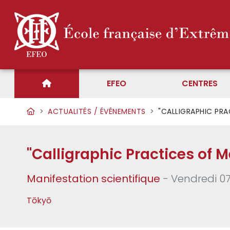
EFEO
CENTRES
ACTUALITÉS / ÉVÉNEMENTS
"CALLIGRAPHIC PRA
"Calligraphic Practices of 
Manifestation scientifique
- Vendredi 0
Tōkyō