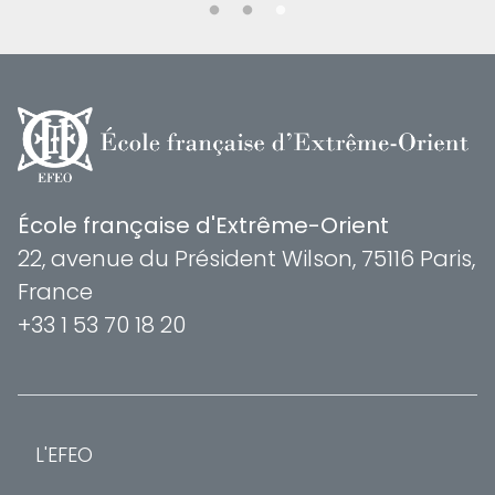
École française d'Extrême-Orient
22, avenue du Président Wilson, 75116 Paris,
France
+33 1 53 70 18 20
L'EFEO