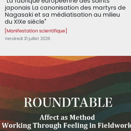
"La fabrique européenne des saints
japonais La canonisation des martyrs de
Nagasaki et sa médiatisation au milieu
du XIXe siècle"
[Manifestation scientifique]
Vendredi 31 juillet 2026