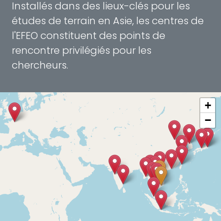
Installés dans des lieux-clés pour les
études de terrain en Asie, les centres de
l'EFEO constituent des points de
rencontre privilégiés pour les
chercheurs.
+
−