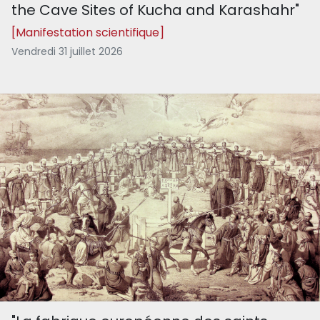
the Cave Sites of Kucha and Karashahr"
[Manifestation scientifique]
Vendredi 31 juillet 2026