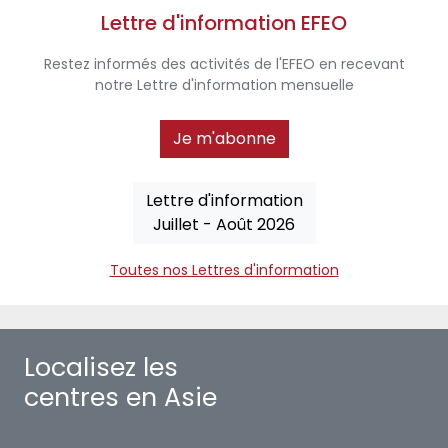
Lettre d'information EFEO
Restez informés des activités de l'EFEO en recevant
notre Lettre d'information mensuelle
Je m'abonne
Lettre d'information
Juillet - Août 2026
Toutes nos Lettres d'information
Localisez les
centres en Asie