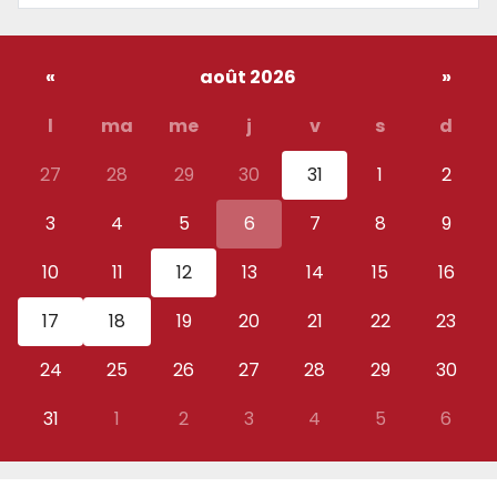
«
août 2026
»
l
ma
me
j
v
s
d
27
28
29
30
31
1
2
3
4
5
6
7
8
9
10
11
12
13
14
15
16
17
18
19
20
21
22
23
24
25
26
27
28
29
30
31
1
2
3
4
5
6