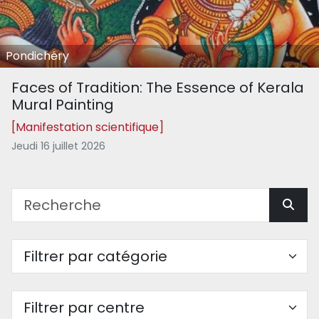
Pondichéry
Faces of Tradition: The Essence of Kerala
Mural Painting
[Manifestation scientifique]
Jeudi 16 juillet 2026