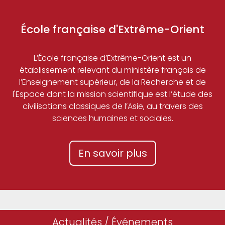
École française d'Extrême-Orient
L’École française d’Extrême-Orient est un
établissement relevant du ministère français de
l’Enseignement supérieur, de la Recherche et de
l'Espace dont la mission scientifique est l’étude des
civilisations classiques de l’Asie, au travers des
sciences humaines et sociales.
En savoir plus
Actualités / Événements