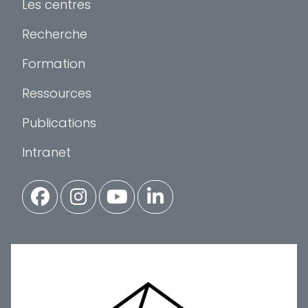
Les centres
Recherche
Formation
Ressources
Publications
Intranet