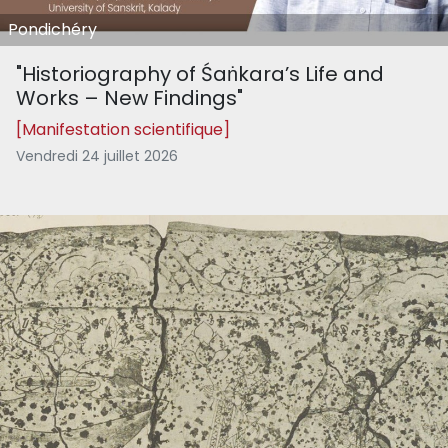
Pondichéry
"Historiography of Śaṅkara’s Life and
Works – New Findings"
[Manifestation scientifique]
Vendredi 24 juillet 2026