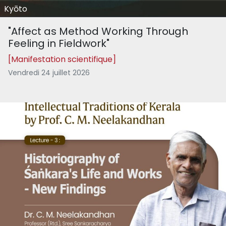
Kyōto
"Affect as Method Working Through
Feeling in Fieldwork"
[Manifestation scientifique]
Vendredi 24 juillet 2026