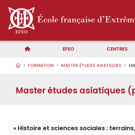
EFEO
CENTRES
FORMATION
MASTER ÉTUDES ASIATIQUES
MA
Master études asiatiques (
« Histoire et sciences sociales : terrai