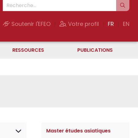
Soutenir l'EFEO
Votre profil
FR
EN
|
|
|
RESSOURCES
PUBLICATIONS
Master études asiatiques