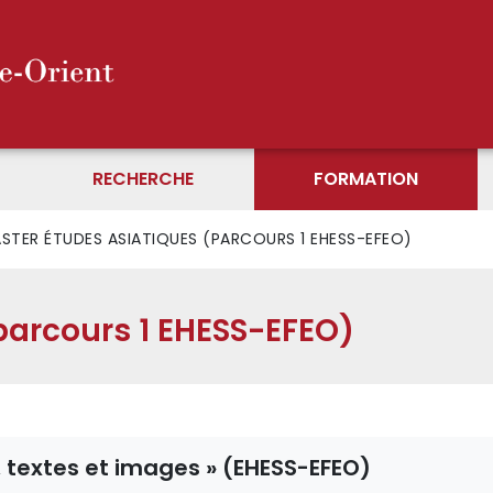
RECHERCHE
FORMATION
STER ÉTUDES ASIATIQUES (PARCOURS 1 EHESS-EFEO)
parcours 1 EHESS-EFEO)
ns, textes et images » (EHESS-EFEO)