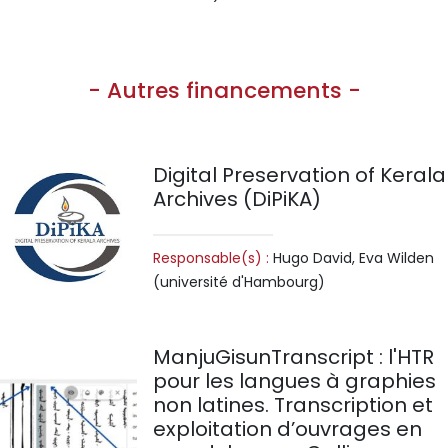
- Autres financements -
Digital Preservation of Kerala
Archives (DiPiKA)
Responsable(s) :
Hugo David, Eva Wilden
(université d'Hambourg)
ManjuGisunTranscript : l'HTR
pour les langues à graphies
non latines. Transcription et
exploitation d’ouvrages en