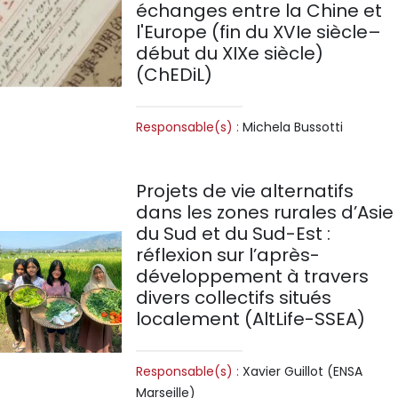
échanges entre la Chine et
l'Europe (fin du XVIe siècle–
début du XIXe siècle)
(ChEDiL)
Responsable(s) :
Michela Bussotti
Projets de vie alternatifs
dans les zones rurales d’Asie
du Sud et du Sud-Est :
réflexion sur l’après-
développement à travers
divers collectifs situés
localement (AltLife-SSEA)
Responsable(s) :
Xavier Guillot (ENSA
Marseille)