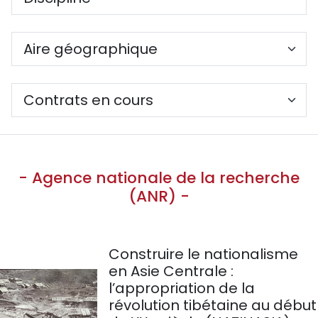
- Agence nationale de la recherche
(ANR) -
Construire le nationalisme
en Asie Centrale :
l’appropriation de la
révolution tibétaine au début