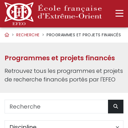
RECHERCHE
PROGRAMMES ET PROJETS FINANCÉS
Programmes et projets financés
Retrouvez tous les programmes et projets
de recherche financés portés par l'EFEO