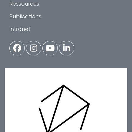
Ressources
Publications
Intranet