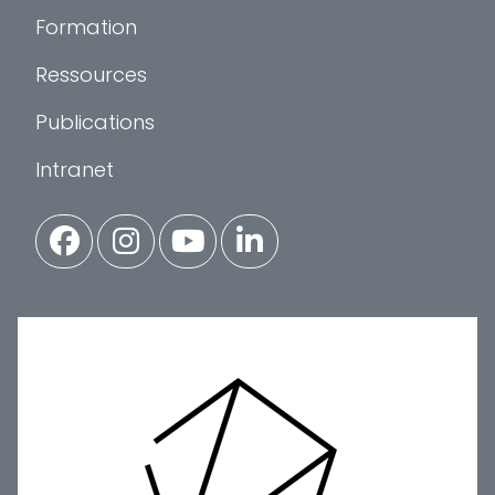
Formation
Ressources
Publications
Intranet