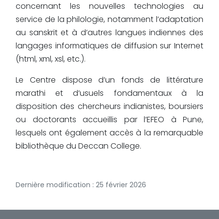
concernant les nouvelles technologies au
service de la philologie, notamment l’adaptation
au sanskrit et à d’autres langues indiennes des
langages informatiques de diffusion sur Internet
(html, xml, xsl, etc.).
Le Centre dispose d’un fonds de littérature
marathi et d’usuels fondamentaux à la
disposition des chercheurs indianistes, boursiers
ou doctorants accueillis par l’EFEO à Pune,
lesquels ont également accès à la remarquable
bibliothèque du Deccan College.
Dernière modification : 25 février 2026