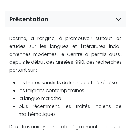
Présentation
Destiné, à l’origine, à promouvoir surtout les
études sur les langues et littératures indo-
aryennes modernes, le Centre a permis aussi,
depuis le début des années 1990, des recherches
portant sur :
les traités sanskrits de logique et d’exégèse
les religions contemporaines
la langue marathe
plus récemment, les traités indiens de
mathématiques
Des travaux y ont été également conduits