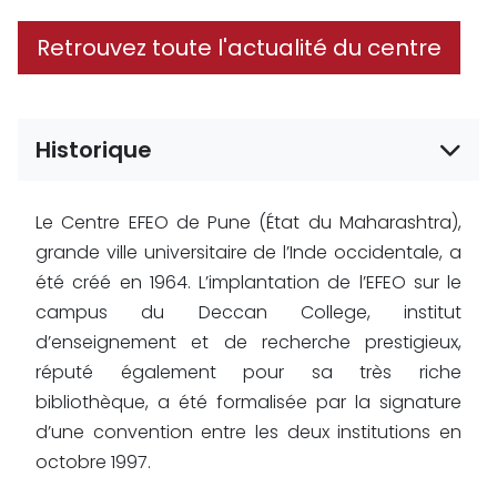
Retrouvez toute l'actualité du centre
Historique
Le Centre EFEO de Pune (État du Maharashtra),
grande ville universitaire de l’Inde occidentale, a
été créé en 1964. L’implantation de l’EFEO sur le
campus du Deccan College, institut
d’enseignement et de recherche prestigieux,
réputé également pour sa très riche
bibliothèque, a été formalisée par la signature
d’une convention entre les deux institutions en
octobre 1997.