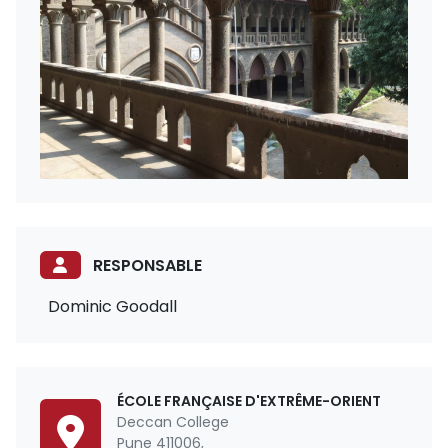
RESPONSABLE
Dominic Goodall
ÉCOLE FRANÇAISE D'EXTRÊME-ORIENT
Deccan College
Pune 411006,