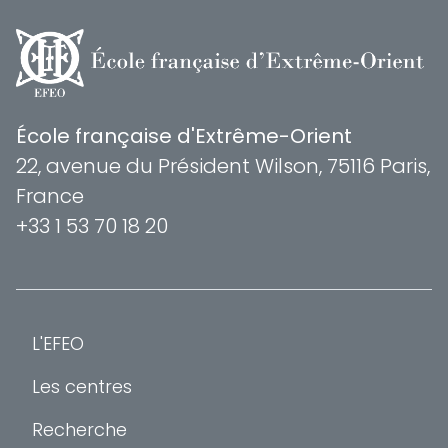
École française d'Extrême-Orient
22, avenue du Président Wilson, 75116 Paris,
France
+33 1 53 70 18 20
L'EFEO
Les centres
Recherche