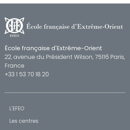
École française d'Extrême-Orient
22, avenue du Président Wilson, 75116 Paris,
France
+33 1 53 70 18 20
L'EFEO
Les centres