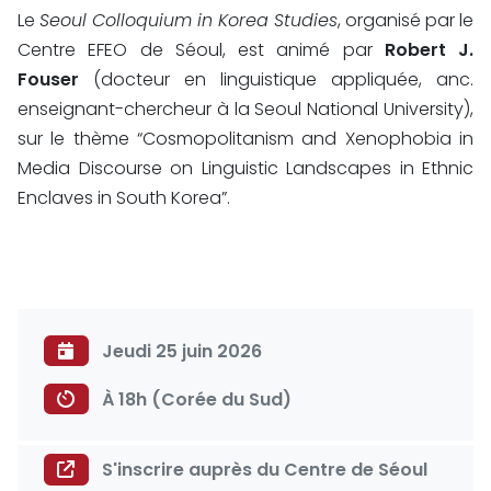
Le
Seoul Colloquium in Korea Studies
, organisé par le
Centre EFEO de Séoul, est animé par
Robert J.
Fouser
(docteur en linguistique appliquée, anc.
enseignant-chercheur à la Seoul National University),
sur le thème “Cosmopolitanism and Xenophobia in
Media Discourse on Linguistic Landscapes in Ethnic
Enclaves in South Korea”.
Jeudi 25 juin 2026
À 18h (Corée du Sud)
S'inscrire auprès du Centre de Séoul