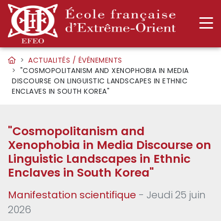
ACTUALITÉS / ÉVÉNEMENTS
"COSMOPOLITANISM AND XENOPHOBIA IN MEDIA
DISCOURSE ON LINGUISTIC LANDSCAPES IN ETHNIC
ENCLAVES IN SOUTH KOREA"
"Cosmopolitanism and
Xenophobia in Media Discourse on
Linguistic Landscapes in Ethnic
Enclaves in South Korea"
Manifestation scientifique
- Jeudi 25 juin
2026