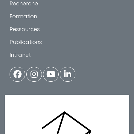
Recherche
Formation
Ressources
Publications
Intranet