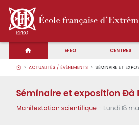
EFEO
CENTRES
ACTUALITÉS / ÉVÉNEMENTS
SÉMINAIRE ET EXPO
Séminaire et exposition Đà
Manifestation scientifique
- Lundi 18 ma