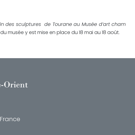
in des sculptures de Tourane au Musée d’art cham
n du musée y est mise en place du 18 mai au 18 août.
, France