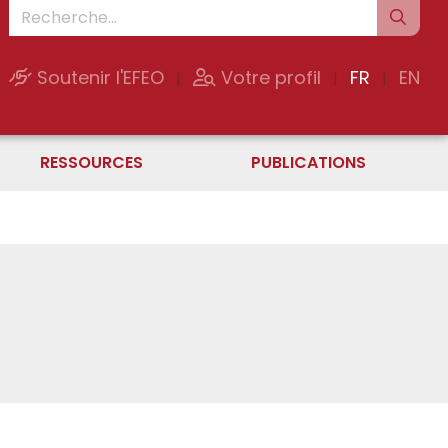
Soutenir l'EFEO
Votre profil
FR
EN
|
|
|
RESSOURCES
PUBLICATIONS