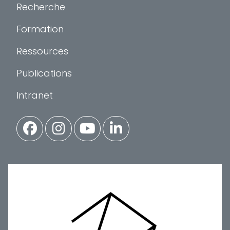
Recherche
Formation
Ressources
Publications
Intranet