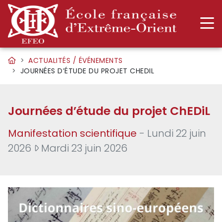
ACTUALITÉS / ÉVÉNEMENTS
JOURNÉES D’ÉTUDE DU PROJET CHEDIL
Journées d’étude du projet ChEDiL
Manifestation scientifique
- Lundi 22 juin
2026
Mardi 23 juin 2026