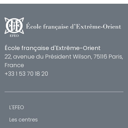
École française d'Extrême-Orient
22, avenue du Président Wilson, 75116 Paris,
France
+33 1 53 70 18 20
L'EFEO
Les centres