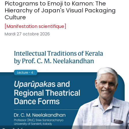
Pictograms to Emoji to Kamon: The
Hierarchy of Japan's Visual Packaging
Culture
[Manifestation scientifique]
Mardi 27 octobre 2026