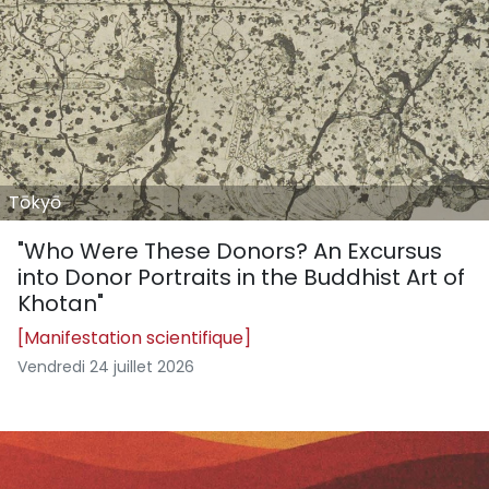
Tōkyō
"Who Were These Donors? An Excursus
into Donor Portraits in the Buddhist Art of
Khotan"
[Manifestation scientifique]
Vendredi 24 juillet 2026