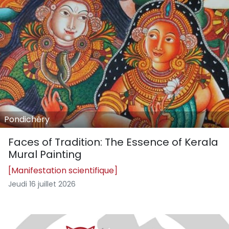
Pondichéry
Faces of Tradition: The Essence of Kerala
Mural Painting
[Manifestation scientifique]
Jeudi 16 juillet 2026