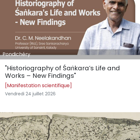
Pondichéry
"Historiography of Śaṅkara’s Life and
Works – New Findings"
[Manifestation scientifique]
Vendredi 24 juillet 2026