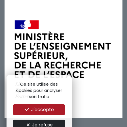
Ce site utilise des
cookies pour analyser
son trafic
J'accepte
Je refuse