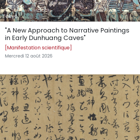
Tōkyō
"A New Approach to Narrative Paintings
in Early Dunhuang Caves"
[Manifestation scientifique]
Mercredi 12 août 2026