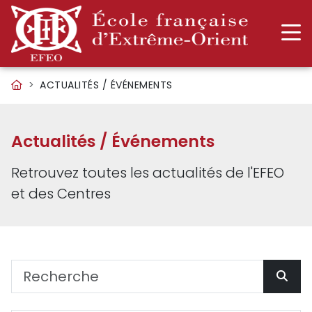
ACTUALITÉS / ÉVÉNEMENTS
Actualités / Événements
Retrouvez toutes les actualités de l'EFEO
et des Centres