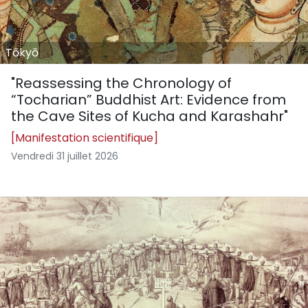
Tōkyō
"Reassessing the Chronology of
“Tocharian” Buddhist Art: Evidence from
the Cave Sites of Kucha and Karashahr"
[Manifestation scientifique]
Vendredi 31 juillet 2026