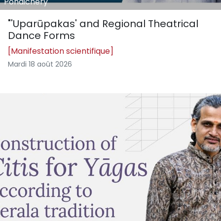
Pondichéry
"'Uparūpakas' and Regional Theatrical
Dance Forms
[Manifestation scientifique]
Mardi 18 août 2026