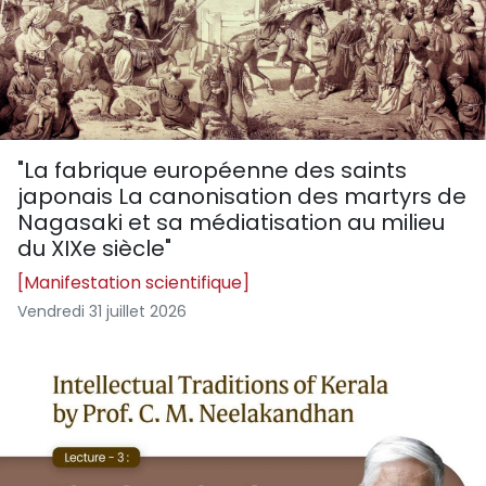
"La fabrique européenne des saints
japonais La canonisation des martyrs de
Nagasaki et sa médiatisation au milieu
du XIXe siècle"
[Manifestation scientifique]
Vendredi 31 juillet 2026