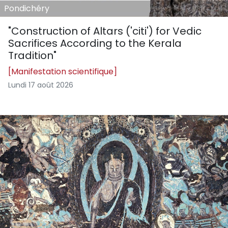
Pondichéry
"Construction of Altars ('citi') for Vedic
Sacrifices According to the Kerala
Tradition"
[Manifestation scientifique]
Lundi 17 août 2026