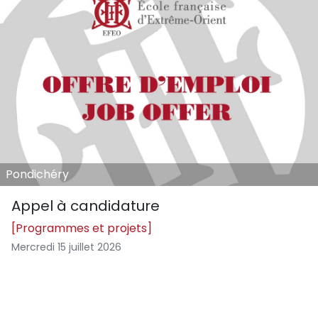
Pondichéry
Appel à candidature
[Programmes et projets]
Mercredi 15 juillet 2026