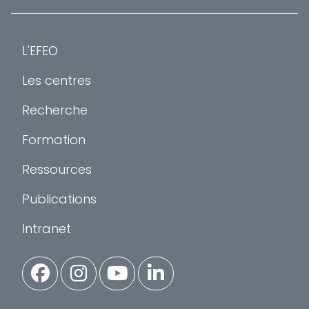
L'EFEO
Les centres
Recherche
Formation
Ressources
Publications
Intranet