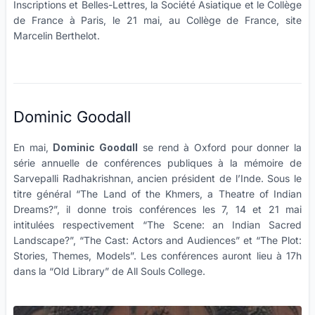
Inscriptions et Belles-Lettres, la Société Asiatique et le Collège
de France à Paris, le 21 mai, au Collège de France, site
Marcelin Berthelot.
Dominic Goodall
En mai,
Dominic Goodall
se rend à Oxford pour donner la
série annuelle de conférences publiques à la mémoire de
Sarvepalli Radhakrishnan, ancien président de l’Inde. Sous le
titre général “The Land of the Khmers, a Theatre of Indian
Dreams?”, il donne trois conférences les 7, 14 et 21 mai
intitulées respectivement “The Scene: an Indian Sacred
Landscape?”, “The Cast: Actors and Audiences” et “The Plot:
Stories, Themes, Models”. Les conférences auront lieu à 17h
dans la “Old Library” de All Souls College.