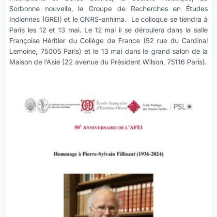
Sorbonne nouvelle, le Groupe de Recherches en Études
Indiennes (GREI) et le CNRS-anhima.
Le colloque se tiendra à
Paris les 12 et 13 mai. Le 12 mai il se déroulera dans la salle
Françoise Héritier du Collège de France (52 rue du Cardinal
Lemoine, 75005 Paris) et le 13 mai dans le grand salon de la
Maison de l’Asie (22 avenue du Président Wilson, 75116 Paris).