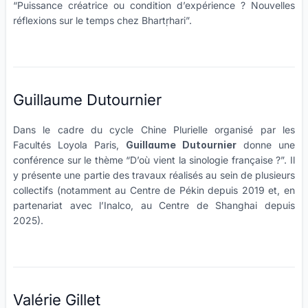
“Puissance créatrice ou condition d’expérience ? Nouvelles
réflexions sur le temps chez Bhartṛhari”.
Guillaume Dutournier
Dans le cadre du cycle Chine Plurielle organisé par les
Facultés Loyola Paris,
Guillaume Dutournier
donne une
conférence sur le thème “D’où vient la sinologie française ?”. Il
y présente une partie des travaux réalisés au sein de plusieurs
collectifs (notamment au Centre de Pékin depuis 2019 et, en
partenariat avec l’Inalco, au Centre de Shanghai depuis
2025).
Valérie Gillet