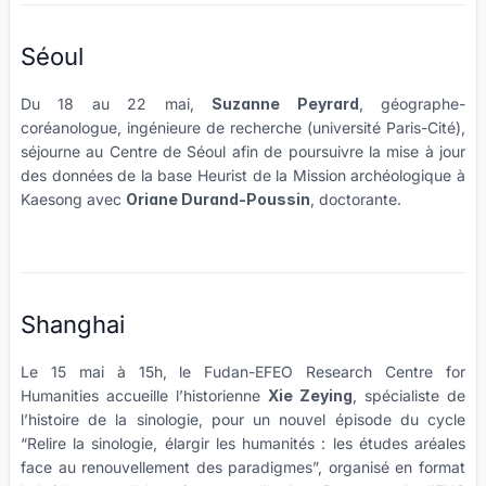
Séoul
Du 18 au 22 mai,
Suzanne Peyrard
, géographe-
coréanologue, ingénieure de recherche (université Paris-Cité),
séjourne au Centre de Séoul afin de poursuivre la mise à jour
des données de la base Heurist de la Mission archéologique à
Kaesong avec
Oriane Durand-Poussin
, doctorante.
Shanghai
Le 15 mai à 15h, le Fudan-EFEO Research Centre for
Humanities accueille l’historienne
Xie Zeying
, spécialiste de
l’histoire de la sinologie, pour un nouvel épisode du cycle
“Relire la sinologie, élargir les humanités : les études aréales
face au renouvellement des paradigmes”, organisé en format