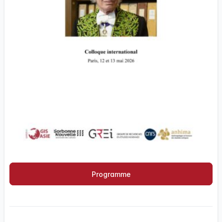
Programme