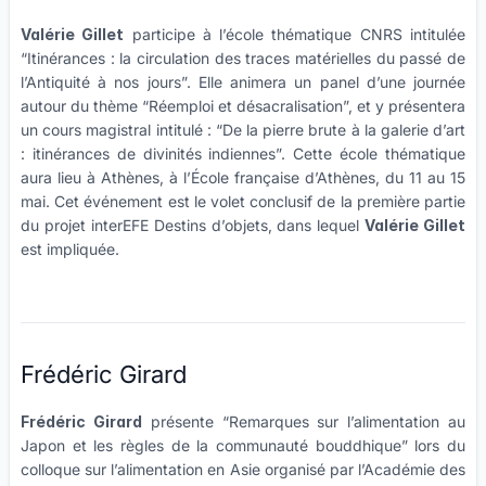
Valérie Gillet
participe à l’école thématique CNRS intitulée
“Itinérances : la circulation des traces matérielles du passé de
l’Antiquité à nos jours”. Elle animera un panel d’une journée
autour du thème “Réemploi et désacralisation”, et y présentera
un cours magistral intitulé : “De la pierre brute à la galerie d’art
: itinérances de divinités indiennes”. Cette école thématique
aura lieu à Athènes, à l’École française d’Athènes, du 11 au 15
mai. Cet événement est le volet conclusif de la première partie
du projet interEFE Destins d’objets, dans lequel
Valérie Gillet
est impliquée.
Frédéric Girard
Frédéric Girard
présente “Remarques sur l’alimentation au
Japon et les règles de la communauté bouddhique” lors du
colloque sur l’alimentation en Asie organisé par l’Académie des