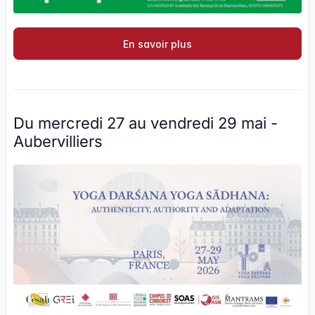
En savoir plus
Du mercredi 27 au vendredi 29 mai -
Aubervilliers