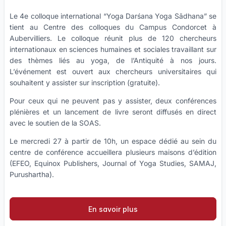
Le 4e colloque international “Yoga Darśana Yoga Sādhana” se
tient au Centre des colloques du Campus Condorcet à
Aubervilliers. Le colloque réunit plus de 120 chercheurs
internationaux en sciences humaines et sociales travaillant sur
des thèmes liés au yoga, de l’Antiquité à nos jours.
L’événement est ouvert aux chercheurs universitaires qui
souhaitent y assister sur inscription (gratuite).
Pour ceux qui ne peuvent pas y assister, deux conférences
plénières et un lancement de livre seront diffusés en direct
avec le soutien de la SOAS.
Le mercredi 27 à partir de 10h, un espace dédié au sein du
centre de conférence accueillera plusieurs maisons d’édition
(EFEO, Equinox Publishers, Journal of Yoga Studies, SAMAJ,
Purushartha).
En savoir plus