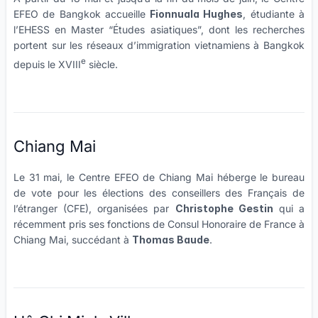
EFEO de Bangkok accueille
Fionnuala Hughes
, étudiante à
l’EHESS en Master “Études asiatiques”, dont les recherches
portent sur les réseaux d’immigration vietnamiens à Bangkok
e
depuis le XVIII
siècle.
Chiang Mai
Le 31 mai, le Centre EFEO de Chiang Mai héberge le bureau
de vote pour les élections des conseillers des Français de
l’étranger (CFE), organisées par
Christophe Gestin
qui a
récemment pris ses fonctions de Consul Honoraire de France à
Chiang Mai, succédant à
Thomas Baude
.