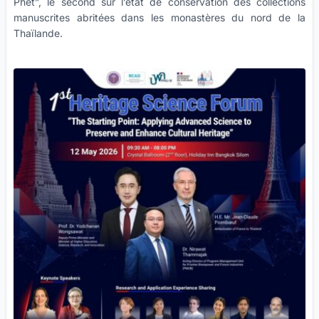
Phet”, le second sur l’état de conservation des collections
manuscrites abritées dans les monastères du nord de la
Thaïlande.