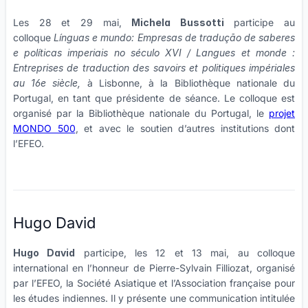
Les 28 et 29 mai,
Michela Bussotti
participe au
colloque
Línguas e mundo: Empresas de tradução de saberes
e políticas imperiais no século XVI / Langues et monde :
Entreprises de traduction des savoirs et politiques impériales
au 16e siècle,
à Lisbonne, à la Bibliothèque nationale du
Portugal, en tant que présidente de séance. Le colloque est
organisé par la Bibliothèque nationale du Portugal, le
projet
MONDO 500
, et avec le soutien d’autres institutions dont
l’EFEO.
Hugo David
Hugo David
participe, les 12 et 13 mai, au colloque
international en l’honneur de Pierre-Sylvain Filliozat, organisé
par l’EFEO, la Société Asiatique et l’Association française pour
les études indiennes. Il y présente une communication intitulée