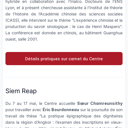
hybride en collaboration avec l’Inalco. Docteure de l’ENS
Lyon, et à présent chercheuse assistante à l’Institut de théorie
de l’histoire de l’Académie chinoise des sciences sociales
(CASS), elle intervient sur le thème “L’expérience chinoise et la
production du savoir sinologique : le cas de Henri Maspero”.
La conférence est donnée en chinois, au bâtiment Guanghua
ouest, salle 2001.
Détails pratiques sur carnet du Centre
Siem Reap
Du 7 au 17 mai, le Centre accueille
Sœur Chamreunsithy
pour travailler avec
Éric Bourdonneau
sur la poursuite de son
travail de thèse “La pratique épigraphique des dignitaires
dans la région d’Angkor : l’examen des inscriptions en vieux-