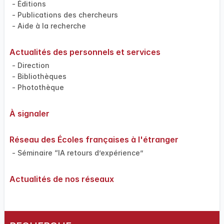
- Éditions
- Publications des chercheurs
- Aide à la recherche
Actualités des personnels et services
- Direction
- Bibliothèques
- Photothèque
À signaler
Réseau des Écoles françaises à l'étranger
- Séminaire “IA retours d’expérience”
Actualités de nos réseaux