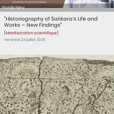
Pondichéry
"Historiography of Śaṅkara’s Life and
Works – New Findings"
[Manifestation scientifique]
Vendredi 24 juillet 2026