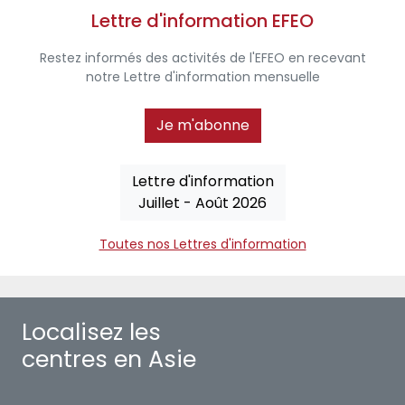
Lettre d'information EFEO
Restez informés des activités de l'EFEO en recevant
notre Lettre d'information mensuelle
Je m'abonne
Lettre d'information
Juillet - Août 2026
Toutes nos Lettres d'information
Localisez les
centres en Asie