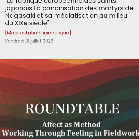
"La fabrique européenne des saints
japonais La canonisation des martyrs de
Nagasaki et sa médiatisation au milieu
du XIXe siècle"
[Manifestation scientifique]
Vendredi 31 juillet 2026