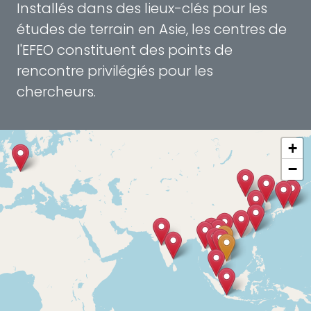
Installés dans des lieux-clés pour les
études de terrain en Asie, les centres de
l'EFEO constituent des points de
rencontre privilégiés pour les
chercheurs.
+
−