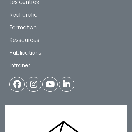
Les centres
Recherche
Formation
Ressources
Publications
Intranet