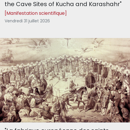
the Cave Sites of Kucha and Karashahr"
[Manifestation scientifique]
Vendredi 31 juillet 2026