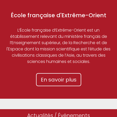
École française d'Extrême-Orient
L’École française d’Extrême-Orient est un
établissement relevant du ministère français de
l’Enseignement supérieur, de la Recherche et de
l'Espace dont la mission scientifique est l’étude des
civilisations classiques de l’Asie, au travers des
sciences humaines et sociales.
En savoir plus
Actualités / Événements