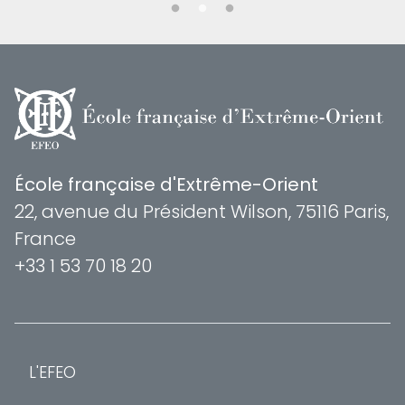
École française d'Extrême-Orient
22, avenue du Président Wilson, 75116 Paris,
France
+33 1 53 70 18 20
L'EFEO