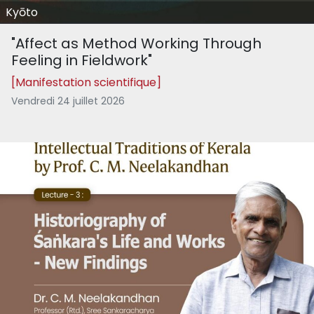
Kyōto
"Affect as Method Working Through
Feeling in Fieldwork"
[Manifestation scientifique]
Vendredi 24 juillet 2026