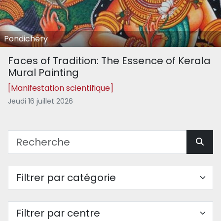
Pondichéry
Faces of Tradition: The Essence of Kerala
Mural Painting
[Manifestation scientifique]
Jeudi 16 juillet 2026